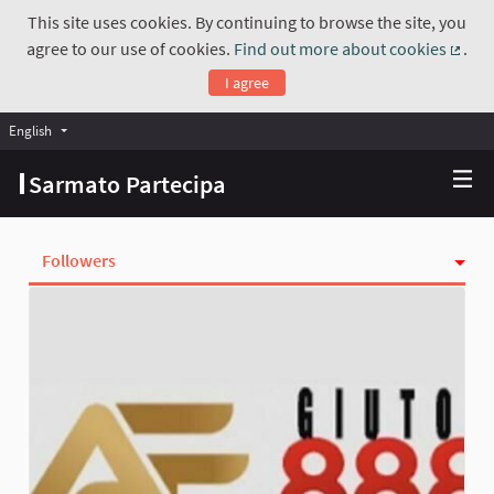
This site uses cookies. By continuing to browse the site, you
agree to our use of cookies.
Find out more about cookies
.
(Exte
I agree
English
Choose language
Scegli la lingua
Sarmato Partecipa
Followers
Activity
Follows