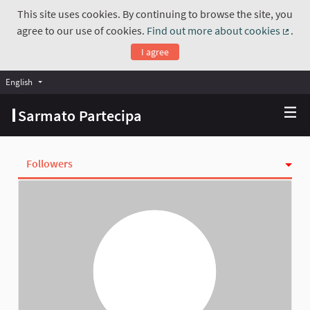
This site uses cookies. By continuing to browse the site, you
agree to our use of cookies.
Find out more about cookies
.
(Exte
I agree
English
Choose language
Scegli la lingua
Sarmato Partecipa
Followers
Activity
Follows