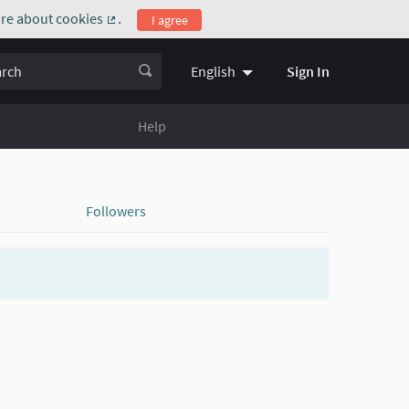
re about cookies
.
I agree
(External link)
ch
Sign In
English
Choose language
Scegli la l
Help
Followers