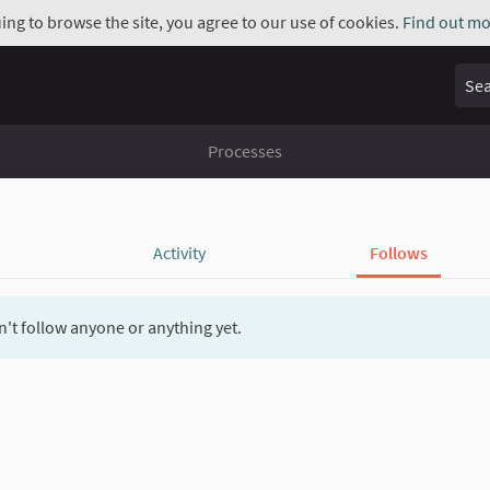
uing to browse the site, you agree to our use of cookies.
Find out mo
Sear
Processes
Activity
Follows
't follow anyone or anything yet.