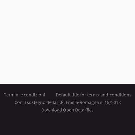
Termini e condizioni
Default title for terms-and-conditions
Con il sostegno della L.R. Emilia-Romagna n. 15/2018
Download Open Data files
nal link)