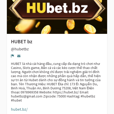
HUBET bz
@hubetbz
Report
HUBET là nhà cái hàng đầu, cung cấp đa dạng trò chơi như
Casino, Slots game, Bắn cá và các kèo cược thể thao chất
lượng. Người chơi không chỉ được trải nghiệm giải trí đỉnh
cao mà còn nhận được những phần quà hấp dẫn, thể hiện
sự tri ân từ Hubet dành cho sự đồng hành và tin tưởng của
bạn. Tên Thương Hiệu: HUBET Địa chỉ: 173 Đ. Nguyễn Du,
Binh Hoà, Thuận An, Bình Dương 75208, Việt Nam Điện
thoại: 0978969358 Website: https://hubet.bz/ Email:
hubetbz@gmail.com Zipcode: 75000 Hashtag: #hubetbz
#hubet
hubet.bz/