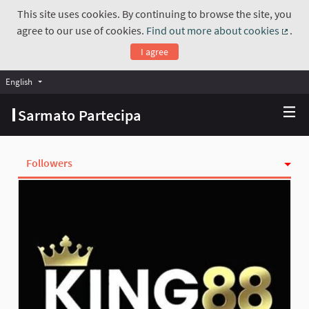
This site uses cookies. By continuing to browse the site, you
agree to our use of cookies.
Find out more about cookies
.
(Exte
I agree
English
Choose language
Scegli la lingua
Sarmato Partecipa
Followers
Activity
Follows