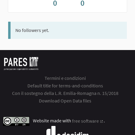
0
0
No followers yet.
Termini e condizioni
Default title for terms-and-conditions
Con il sostegno della L.R. Emilia-Romagna n. 15/2018
Download Open Data files
Website made with
free software
.
(External link)