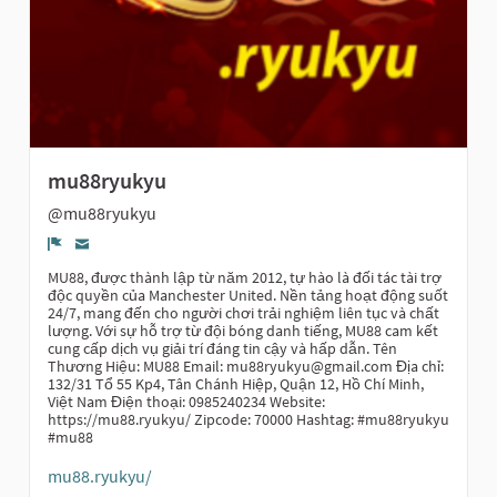
mu88ryukyu
@mu88ryukyu
Report
MU88, được thành lập từ năm 2012, tự hào là đối tác tài trợ
độc quyền của Manchester United. Nền tảng hoạt động suốt
24/7, mang đến cho người chơi trải nghiệm liên tục và chất
lượng. Với sự hỗ trợ từ đội bóng danh tiếng, MU88 cam kết
cung cấp dịch vụ giải trí đáng tin cậy và hấp dẫn. Tên
Thương Hiệu: MU88 Email: mu88ryukyu@gmail.com Địa chỉ:
132/31 Tổ 55 Kp4, Tân Chánh Hiệp, Quận 12, Hồ Chí Minh,
Việt Nam Điện thoại: 0985240234 Website:
https://mu88.ryukyu/ Zipcode: 70000 Hashtag: #mu88ryukyu
#mu88
mu88.ryukyu/