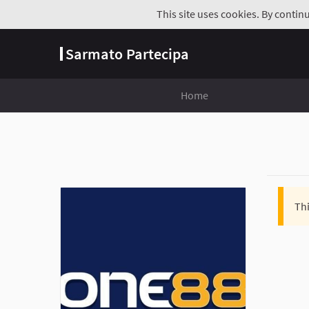
This site uses cookies. By contin
Sarmato Partecipa
Home
Thi