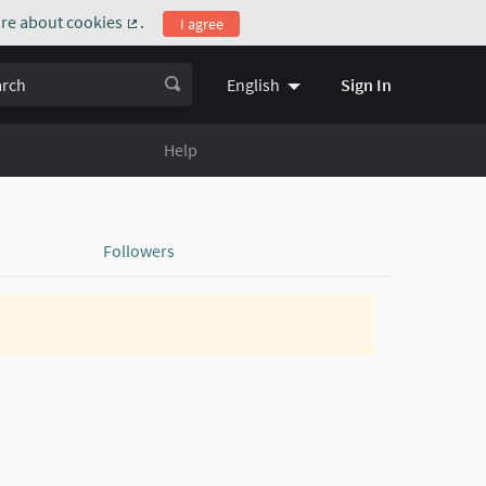
re about cookies
.
I agree
(External link)
ch
Sign In
English
Choose language
Scegli la l
Help
Followers