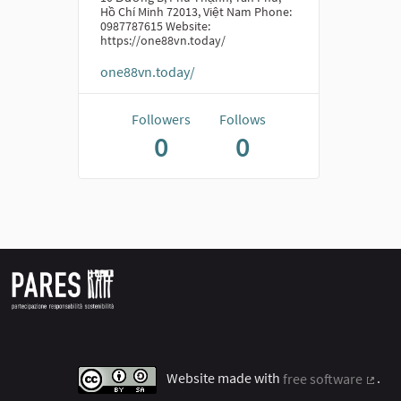
Hồ Chí Minh 72013, Việt Nam Phone:
0987787615 Website:
https://one88vn.today/
one88vn.today/
Followers
Follows
0
0
Website made with
free software
.
(Exter