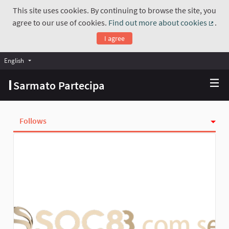
This site uses cookies. By continuing to browse the site, you
agree to our use of cookies.
Find out more about cookies
.
(Exte
I agree
English
Choose language
Scegli la lingua
Sarmato Partecipa
Follows
Activity
Followers