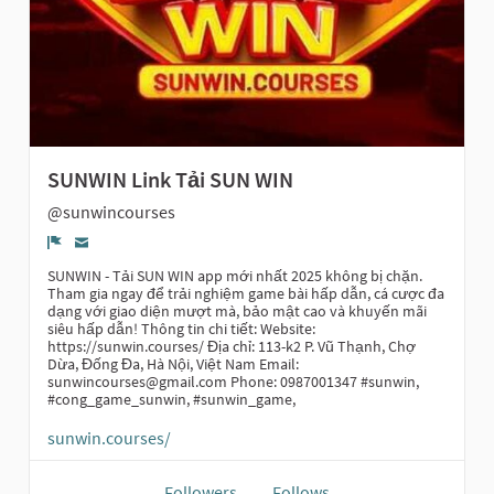
SUNWIN Link Tải SUN WIN
@sunwincourses
Report
SUNWIN - Tải SUN WIN app mới nhất 2025 không bị chặn.
Tham gia ngay để trải nghiệm game bài hấp dẫn, cá cược đa
dạng với giao diện mượt mà, bảo mật cao và khuyến mãi
siêu hấp dẫn! Thông tin chi tiết: Website:
https://sunwin.courses/ Địa chỉ: 113-k2 P. Vũ Thạnh, Chợ
Dừa, Đống Đa, Hà Nội, Việt Nam Email:
sunwincourses@gmail.com Phone: 0987001347 #sunwin,
#cong_game_sunwin, #sunwin_game,
sunwin.courses/
Followers
Follows