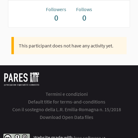
Followers
Follows
0
0
This participant does not have any activity yet.
Termini e condizioni
Default title for terms-and-conditions
Con il sostegno della L.R. Emilia-Romagna n. 15/2018
Download Open Data files
Website made with
free software
.