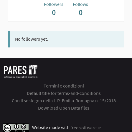
Followers
Follows
0
0
No followers yet.
Termini e condizioni
Default title for terms-and-conditions
Con il sostegno della L.R. Emilia-Romagna n. 15/2018
Download Open Data files
Website made with
free software
.