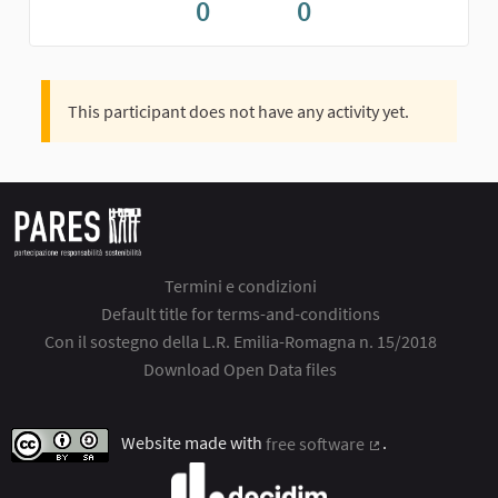
0
0
This participant does not have any activity yet.
Termini e condizioni
Default title for terms-and-conditions
Con il sostegno della L.R. Emilia-Romagna n. 15/2018
Download Open Data files
Website made with
free software
.
(External link)