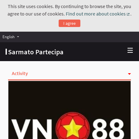
This site uses cookies. By continuing to browse the site, you
agree to our use of cookies.
Find out more about cookies
.
(Exte
I agree
English
Choose language
Scegli la lingua
Sarmato Partecipa
Activity
Follows
Followers