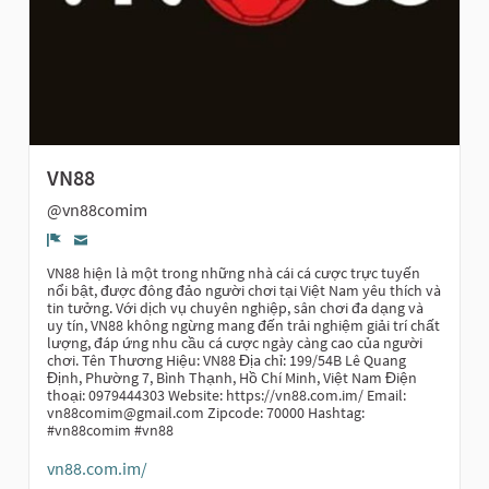
VN88
@vn88comim
Report
VN88 hiện là một trong những nhà cái cá cược trực tuyến
nổi bật, được đông đảo người chơi tại Việt Nam yêu thích và
tin tưởng. Với dịch vụ chuyên nghiệp, sân chơi đa dạng và
uy tín, VN88 không ngừng mang đến trải nghiệm giải trí chất
lượng, đáp ứng nhu cầu cá cược ngày càng cao của người
chơi. Tên Thương Hiệu: VN88 Địa chỉ: 199/54B Lê Quang
Định, Phường 7, Bình Thạnh, Hồ Chí Minh, Việt Nam Điện
thoại: 0979444303 Website: https://vn88.com.im/ Email:
vn88comim@gmail.com Zipcode: 70000 Hashtag:
#vn88comim #vn88
vn88.com.im/