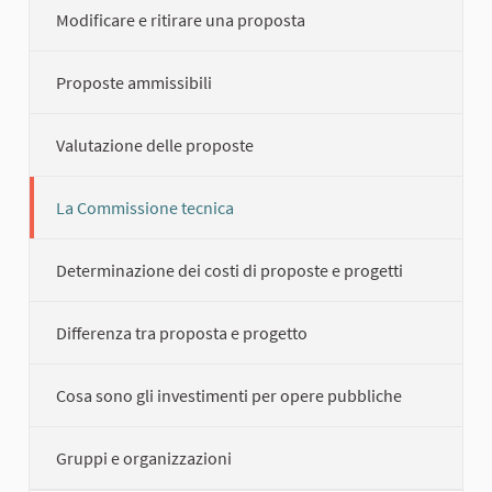
Modificare e ritirare una proposta
Proposte ammissibili
Valutazione delle proposte
La Commissione tecnica
Determinazione dei costi di proposte e progetti
Differenza tra proposta e progetto
Cosa sono gli investimenti per opere pubbliche
Gruppi e organizzazioni