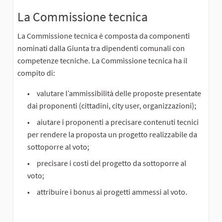
La Commissione tecnica
La Commissione tecnica è composta da componenti
nominati dalla Giunta tra dipendenti comunali con
competenze tecniche. La Commissione tecnica ha il
compito di:
valutare l’ammissibilità delle proposte presentate
dai proponenti (cittadini, city user, organizzazioni);
aiutare i proponenti a precisare contenuti tecnici
per rendere la proposta un progetto realizzabile da
sottoporre al voto;
precisare i costi del progetto da sottoporre al
voto;
attribuire i bonus ai progetti ammessi al voto.