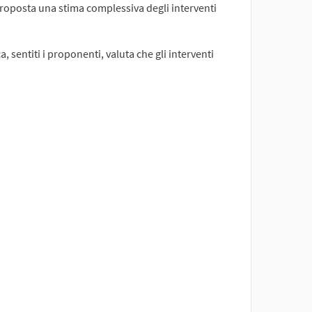
 proposta una stima complessiva degli interventi
 sentiti i proponenti, valuta che gli interventi