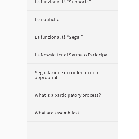
La funzionalità “Supporta”
Le notifiche
La funzionalità “Segui”
La Newsletter di Sarmato Partecipa
Segnalazione di contenuti non
appropriati
What is a participatory process?
What are assemblies?