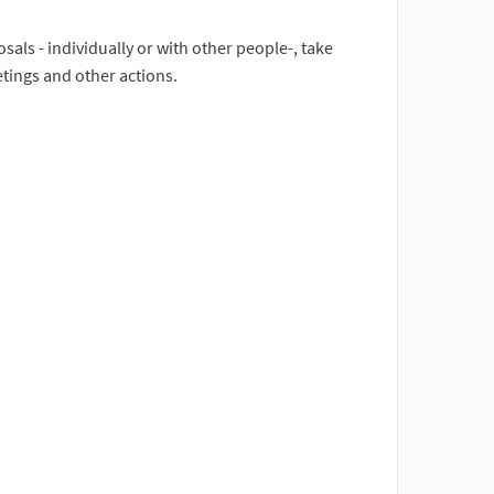
sals - individually or with other people-, take
etings and other actions.