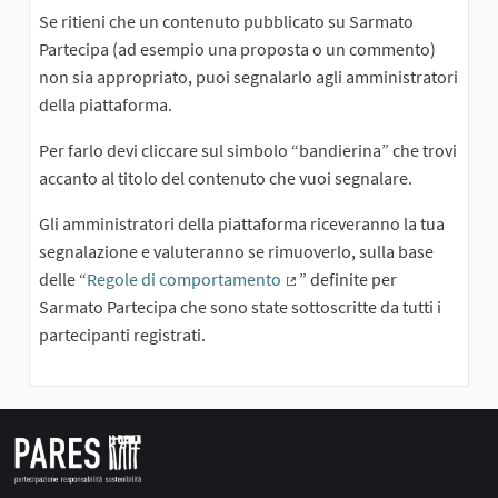
Se ritieni che un contenuto pubblicato su Sarmato
Partecipa (ad esempio una proposta o un commento)
non sia appropriato, puoi segnalarlo agli amministratori
della piattaforma.
Per farlo devi cliccare sul simbolo “bandierina” che trovi
accanto al titolo del contenuto che vuoi segnalare.
Gli amministratori della piattaforma riceveranno la tua
segnalazione e valuteranno se rimuoverlo, sulla base
delle “
Regole di comportamento
” definite per
(External link)
Sarmato Partecipa che sono state sottoscritte da tutti i
partecipanti registrati.