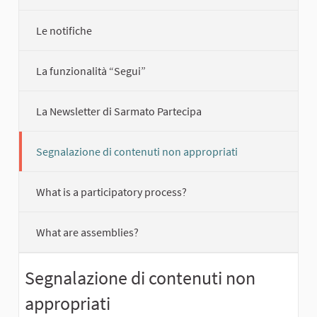
Le notifiche
La funzionalità “Segui”
La Newsletter di Sarmato Partecipa
Segnalazione di contenuti non appropriati
What is a participatory process?
What are assemblies?
Segnalazione di contenuti non
appropriati