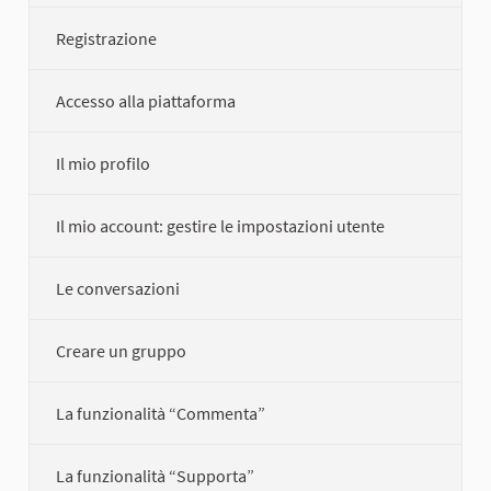
Registrazione
Accesso alla piattaforma
Il mio profilo
Il mio account: gestire le impostazioni utente
Le conversazioni
Creare un gruppo
La funzionalità “Commenta”
La funzionalità “Supporta”