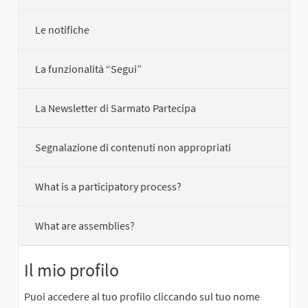
Le notifiche
La funzionalità “Segui”
La Newsletter di Sarmato Partecipa
Segnalazione di contenuti non appropriati
What is a participatory process?
What are assemblies?
Il mio profilo
Puoi accedere al tuo profilo cliccando sul tuo nome