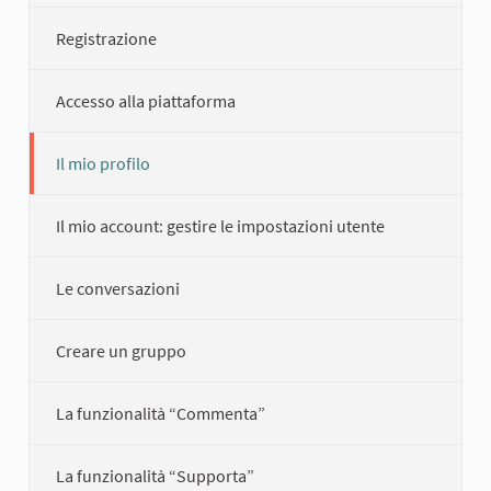
Registrazione
Accesso alla piattaforma
Il mio profilo
Il mio account: gestire le impostazioni utente
Le conversazioni
Creare un gruppo
La funzionalità “Commenta”
La funzionalità “Supporta”