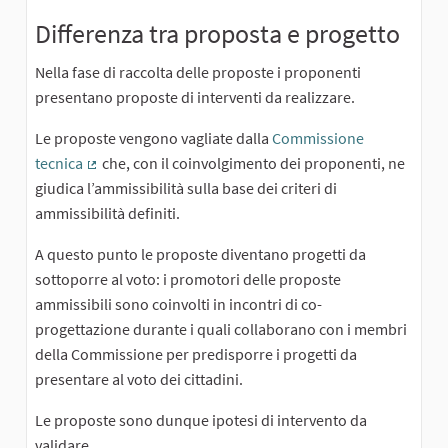
Differenza tra proposta e progetto
Nella fase di raccolta delle proposte i proponenti
presentano proposte di interventi da realizzare.
Le proposte vengono vagliate dalla
Commissione
tecnica
che, con il coinvolgimento dei proponenti, ne
(External link)
giudica l’ammissibilità sulla base dei criteri di
ammissibilità definiti.
A questo punto le proposte diventano progetti da
sottoporre al voto: i promotori delle proposte
ammissibili sono coinvolti in incontri di co-
progettazione durante i quali collaborano con i membri
della Commissione per predisporre i progetti da
presentare al voto dei cittadini.
Le proposte sono dunque ipotesi di intervento da
validare.