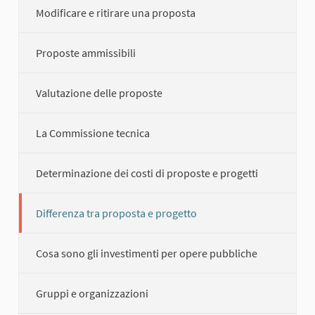
Modificare e ritirare una proposta
Proposte ammissibili
Valutazione delle proposte
La Commissione tecnica
Determinazione dei costi di proposte e progetti
Differenza tra proposta e progetto
Cosa sono gli investimenti per opere pubbliche
Gruppi e organizzazioni