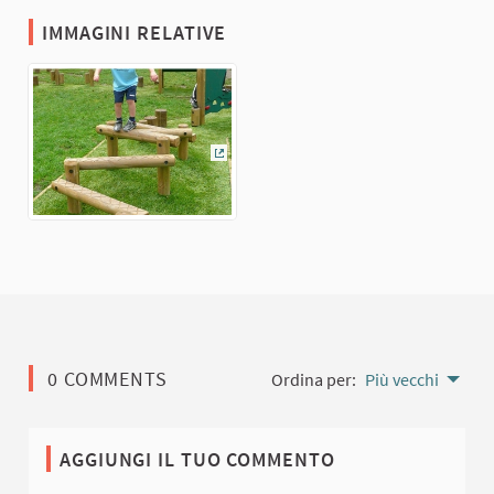
IMMAGINI RELATIVE
(Collegamento esterno)
0 COMMENTS
Ordina per:
Più vecchi
AGGIUNGI IL TUO COMMENTO