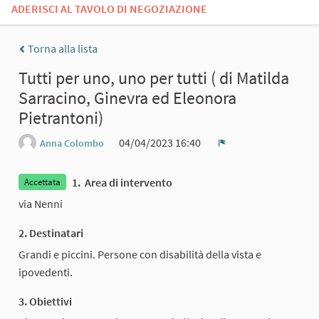
ADERISCI AL TAVOLO DI NEGOZIAZIONE
Torna alla lista
Tutti per uno, uno per tutti ( di Matilda
Sarracino, Ginevra ed Eleonora
Pietrantoni)
04/04/2023 16:40
Anna Colombo
Report
1. Area di intervento
Accettata
via Nenni
2. Destinatari
Grandi e piccini. Persone con disabilità della vista e
ipovedenti.
3. Obiettivi