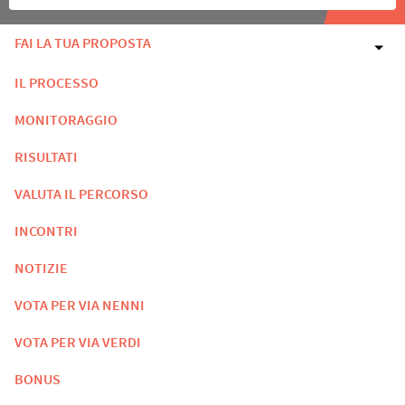
FAI LA TUA PROPOSTA
IL PROCESSO
MONITORAGGIO
RISULTATI
VALUTA IL PERCORSO
INCONTRI
NOTIZIE
VOTA PER VIA NENNI
VOTA PER VIA VERDI
BONUS