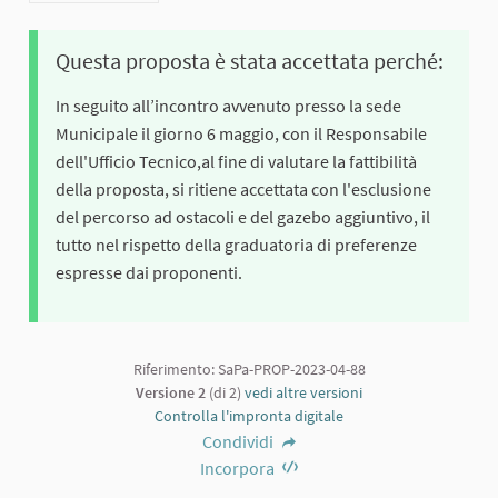
Questa proposta è stata accettata perché:
In seguito all’incontro avvenuto presso la sede
Municipale il giorno 6 maggio, con il Responsabile
dell'Ufficio Tecnico,al fine di valutare la fattibilità
della proposta, si ritiene accettata con l'esclusione
del percorso ad ostacoli e del gazebo aggiuntivo, il
tutto nel rispetto della graduatoria di preferenze
espresse dai proponenti.
Riferimento: SaPa-PROP-2023-04-88
Versione 2
(di 2)
vedi altre versioni
Controlla l'impronta digitale
Condividi
Incorpora