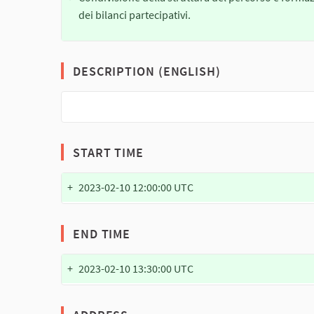
dei bilanci partecipativi.
DESCRIPTION (ENGLISH)
START TIME
+
2023-02-10 12:00:00 UTC
END TIME
+
2023-02-10 13:30:00 UTC