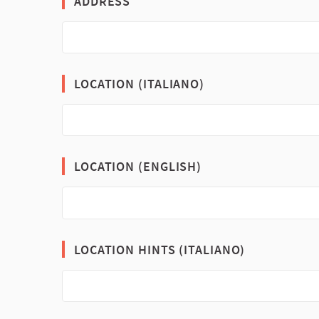
ADDRESS
LOCATION (ITALIANO)
LOCATION (ENGLISH)
LOCATION HINTS (ITALIANO)