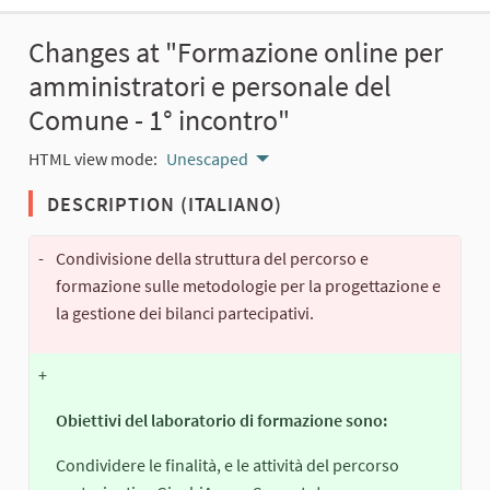
Changes at "Formazione online per
amministratori e personale del
Comune - 1° incontro"
HTML view mode:
Unescaped
DESCRIPTION (ITALIANO)
-
Condivisione della struttura del percorso e
formazione sulle metodologie per la progettazione e
la gestione dei bilanci partecipativi.
+
Obiettivi del laboratorio di formazione sono:
Condividere le finalità, e le attività del percorso