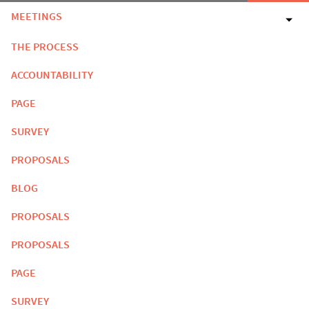
MEETINGS
THE PROCESS
ACCOUNTABILITY
PAGE
SURVEY
PROPOSALS
BLOG
PROPOSALS
PROPOSALS
PAGE
SURVEY