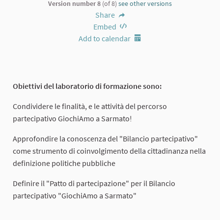
Version number 8
(of 8)
see other versions
Share
Embed
Add to calendar
Obiettivi del laboratorio di formazione sono:
Condividere le finalità, e le attività del percorso
partecipativo GiochiAmo a Sarmato!
Approfondire la conoscenza del "Bilancio partecipativo"
come strumento di coinvolgimento della cittadinanza nella
definizione politiche pubbliche
Definire il "Patto di partecipazione" per il Bilancio
partecipativo "GiochiAmo a Sarmato"