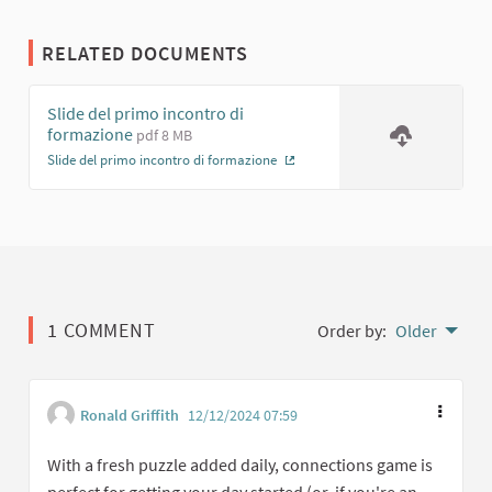
RELATED DOCUMENTS
Slide del primo incontro di
formazione
pdf 8 MB
Slide del primo incontro di formazione
(External link)
1 COMMENT
Order by:
Older
Ronald Griffith
12/12/2024 07:59
With a fresh puzzle added daily, connections game is