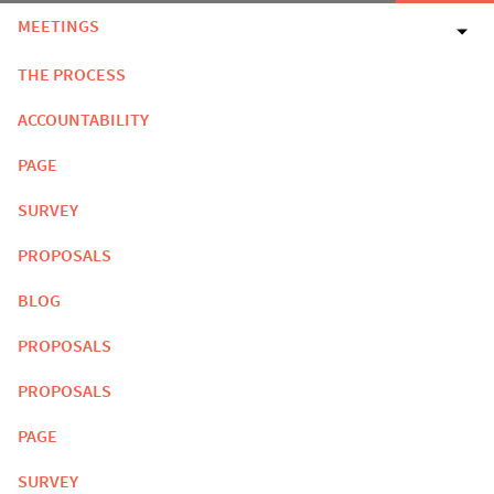
MEETINGS
THE PROCESS
ACCOUNTABILITY
PAGE
SURVEY
PROPOSALS
BLOG
PROPOSALS
PROPOSALS
PAGE
SURVEY