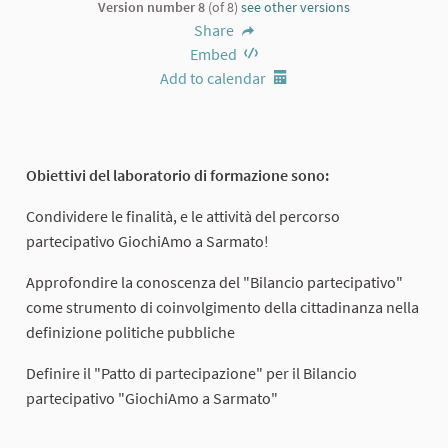
Version number 8
(of 8)
see other versions
Share
Embed
Add to calendar
Obiettivi del laboratorio di formazione sono:
Condividere le finalità, e le attività del percorso
partecipativo GiochiAmo a Sarmato!
Approfondire la conoscenza del "Bilancio partecipativo"
come strumento di coinvolgimento della cittadinanza nella
definizione politiche pubbliche
Definire il "Patto di partecipazione" per il Bilancio
partecipativo "GiochiAmo a Sarmato"