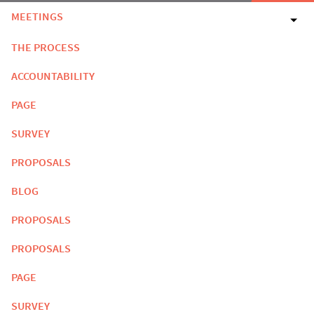
MEETINGS
THE PROCESS
ACCOUNTABILITY
PAGE
SURVEY
PROPOSALS
BLOG
PROPOSALS
PROPOSALS
PAGE
SURVEY