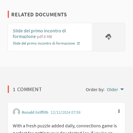
RELATED DOCUMENTS
Slide del primo incontro di
formazione
pdf 8 MB
Slide del primo incontro di formazione
(External link)
1 COMMENT
Order by:
Older
Ronald Griffith
12/12/2024 07:59
With a fresh puzzle added daily, connections game is