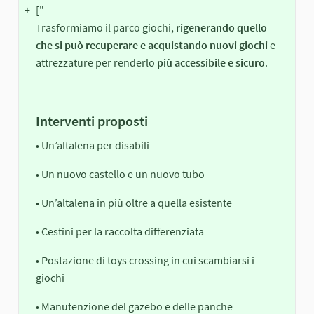
+
["
Trasformiamo il parco giochi,
rigenerando quello
che si può recuperare e acquistando nuovi giochi
e
attrezzature per renderlo
più accessibile e sicuro
.
Interventi proposti
• Un’altalena per disabili
• Un nuovo castello e un nuovo tubo
• Un’altalena in più oltre a quella esistente
• Cestini per la raccolta differenziata
• Postazione di toys crossing in cui scambiarsi i
giochi
• Manutenzione del gazebo e delle panche