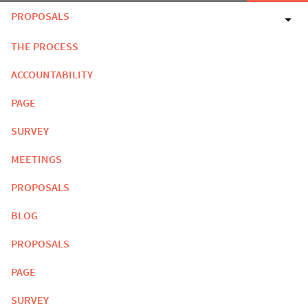
PROPOSALS
THE PROCESS
ACCOUNTABILITY
PAGE
SURVEY
MEETINGS
PROPOSALS
BLOG
PROPOSALS
PAGE
SURVEY