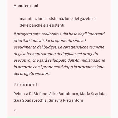
Manutenzioni
manutenzione e sistemazione del gazebo e
delle panche già esistenti
Il progetto sarà realizzato sulla base degli interventi
prioritari indicati dai proponenti, sino ad
esaurimento del budget. Le caratteristiche tecniche
degli interventi saranno dettagliate nel progetto
esecutivo, che sarà sviluppato dall’Amministrazione
in accordo con i proponenti dopo la proclamazione
dei progetti vincitori.
Proponenti
Rebecca Di Stefano, Alice Buttafuoco, Maria Scarlata,
Gaia Spadavecchia, Ginevra Pietrantoni
"]