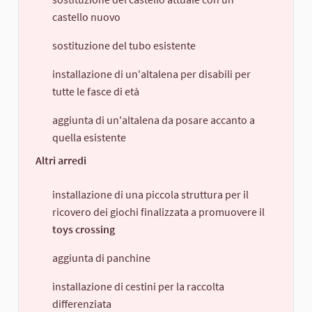
castello nuovo
sostituzione del tubo esistente
installazione di un'altalena per disabili per
tutte le fasce di età
aggiunta di un'altalena da posare accanto a
quella esistente
Altri arredi
installazione di una piccola struttura per il
ricovero dei giochi finalizzata a promuovere il
toys crossing
aggiunta di panchine
installazione di cestini per la raccolta
differenziata