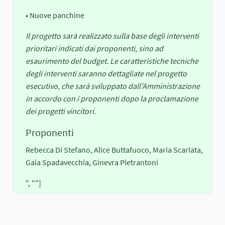
• Nuove panchine
Il progetto sarà realizzato sulla base degli interventi
prioritari indicati dai proponenti, sino ad
esaurimento del budget. Le caratteristiche tecniche
degli interventi saranno dettagliate nel progetto
esecutivo, che sarà sviluppato dall’Amministrazione
in accordo con i proponenti dopo la proclamazione
dei progetti vincitori.
Proponenti
Rebecca Di Stefano, Alice Buttafuoco, Maria Scarlata,
Gaia Spadavecchia, Ginevra Pietrantoni
", ""]