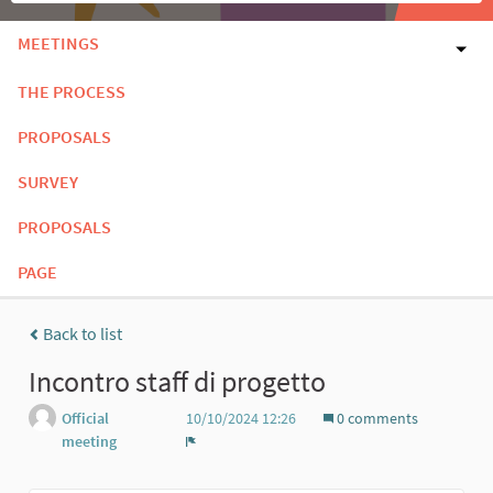
MEETINGS
THE PROCESS
PROPOSALS
SURVEY
PROPOSALS
PAGE
Back to list
Incontro staff di progetto
Official
10/10/2024 12:26
0 comments
meeting
Report