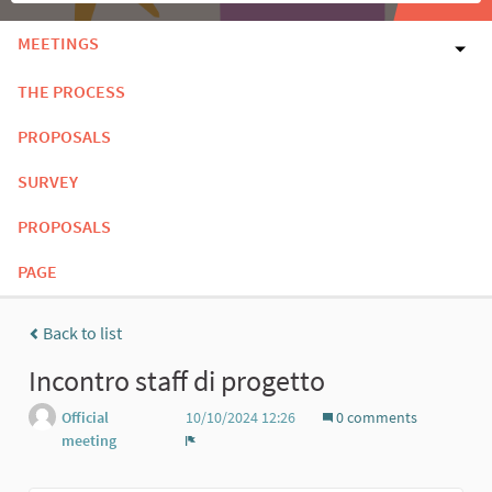
MEETINGS
THE PROCESS
PROPOSALS
SURVEY
PROPOSALS
PAGE
Back to list
Incontro staff di progetto
Official
10/10/2024 12:26
0 comments
meeting
Report