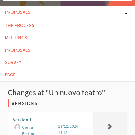
PROPOSALS
THE PROCESS
MEETINGS
PROPOSALS
SURVEY
PAGE
Changes at "Un nuovo teatro"
VERSIONS
Version 1
14/12/2024
Giulia
14:13
Bertone