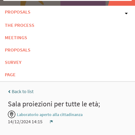
PROPOSALS
THE PROCESS
MEETINGS
PROPOSALS
SURVEY
PAGE
Back to list
Sala proiezioni per tutte le età;
Laboratorio aperto alla cittadinanza
14/12/2024 14:15
Report