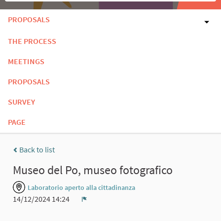
PROPOSALS
THE PROCESS
MEETINGS
PROPOSALS
SURVEY
PAGE
Back to list
Museo del Po, museo fotografico
Laboratorio aperto alla cittadinanza
14/12/2024 14:24
Report