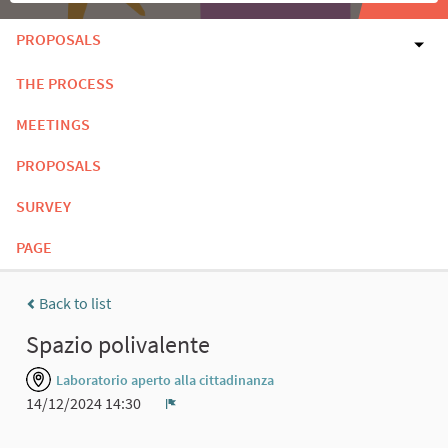
PROPOSALS
THE PROCESS
MEETINGS
PROPOSALS
SURVEY
PAGE
Back to list
Spazio polivalente
Laboratorio aperto alla cittadinanza
14/12/2024 14:30
Report