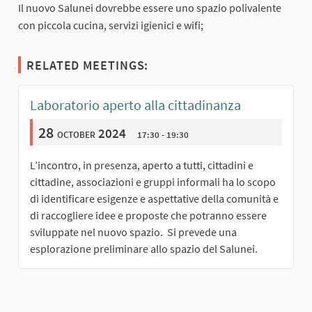
Il nuovo Salunei dovrebbe essere uno spazio polivalente
con piccola cucina, servizi igienici e wifi;
RELATED MEETINGS:
Laboratorio aperto alla cittadinanza
28
october 2024
17:30 - 19:30
L’incontro, in presenza, aperto a tutti, cittadini e
cittadine, associazioni e gruppi informali ha lo scopo
di identificare esigenze e aspettative della comunità e
di raccogliere idee e proposte che potranno essere
sviluppate nel nuovo spazio. Si prevede una
esplorazione preliminare allo spazio del Salunei.