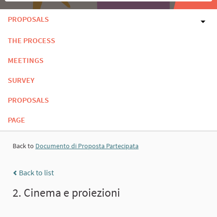
PROPOSALS
THE PROCESS
MEETINGS
SURVEY
PROPOSALS
PAGE
Back to
Documento di Proposta Partecipata
Back to list
2. Cinema e proiezioni