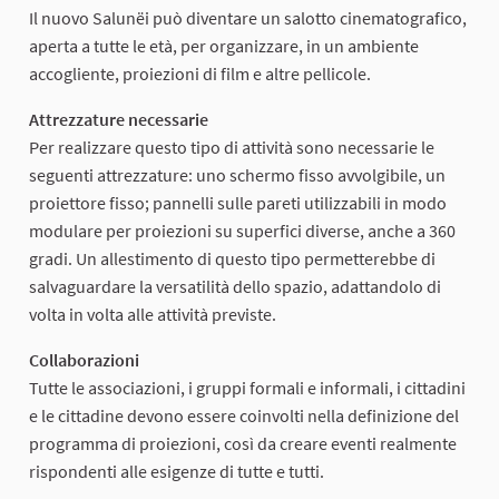
Il nuovo Salunëi può diventare un salotto cinematografico,
aperta a tutte le età, per organizzare, in un ambiente
accogliente, proiezioni di film e altre pellicole.
Attrezzature necessarie
Per realizzare questo tipo di attività sono necessarie le
seguenti attrezzature: uno schermo fisso avvolgibile, un
proiettore fisso; pannelli sulle pareti utilizzabili in modo
modulare per proiezioni su superfici diverse, anche a 360
gradi. Un allestimento di questo tipo permetterebbe di
salvaguardare la versatilità dello spazio, adattandolo di
volta in volta alle attività previste.
Collaborazioni
Tutte le associazioni, i gruppi formali e informali, i cittadini
e le cittadine devono essere coinvolti nella definizione del
programma di proiezioni, così da creare eventi realmente
rispondenti alle esigenze di tutte e tutti.