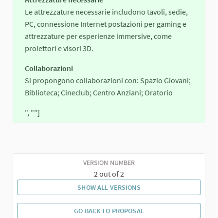
Le attrezzature necessarie includono tavoli, sedie,
PC, connessione Internet postazioni per gaming e
attrezzature per esperienze immersive, come
proiettori e visori 3D.
Collaborazioni
Si propongono collaborazioni con: Spazio Giovani;
Biblioteca; Cineclub; Centro Anziani; Oratorio
", ""]
VERSION NUMBER
2 out of 2
SHOW ALL VERSIONS
GO BACK TO PROPOSAL