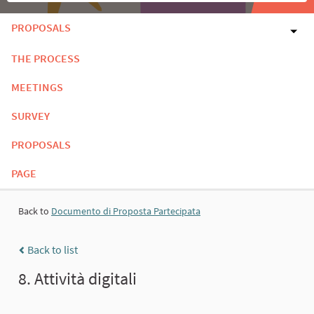
PROPOSALS
THE PROCESS
MEETINGS
SURVEY
PROPOSALS
PAGE
Back to
Documento di Proposta Partecipata
Back to list
8. Attività digitali