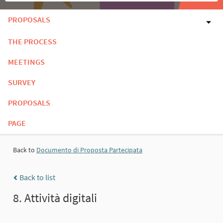
PROPOSALS
THE PROCESS
MEETINGS
SURVEY
PROPOSALS
PAGE
Back to
Documento di Proposta Partecipata
Back to list
8. Attività digitali