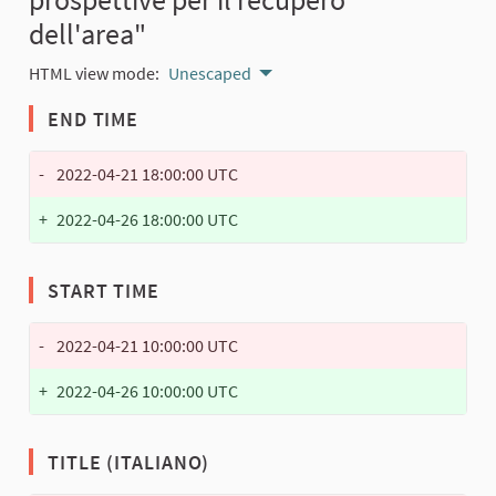
dell'area"
HTML view mode:
Unescaped
END TIME
-
2022-04-21 18:00:00 UTC
+
2022-04-26 18:00:00 UTC
START TIME
-
2022-04-21 10:00:00 UTC
+
2022-04-26 10:00:00 UTC
TITLE (ITALIANO)