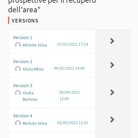
dell'area"
VERSIONS
Version 1
07/02/2022 17:14
Michele Silva
Version 2
09/02/2022 14:49
Silvia Milza
Version 3
06/04/2022
Giulia
12:45
Bertone
Version 4
03/05/2022 12:32
Michele Silva