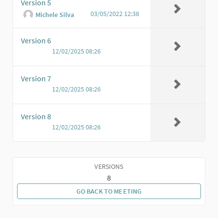
Version 5
03/05/2022 12:38
Michele Silva
Version 6
12/02/2025 08:26
Version 7
12/02/2025 08:26
Version 8
12/02/2025 08:26
VERSIONS
8
GO BACK TO MEETING