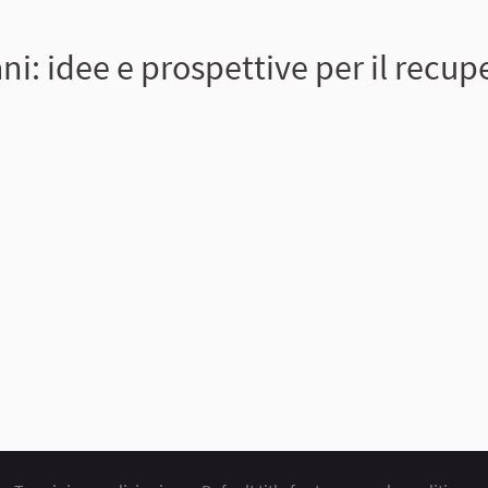
i: idee e prospettive per il recup