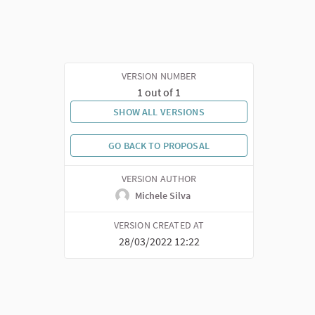
VERSION NUMBER
1 out of 1
SHOW ALL VERSIONS
GO BACK TO PROPOSAL
VERSION AUTHOR
Michele Silva
VERSION CREATED AT
28/03/2022 12:22