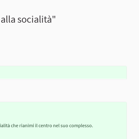
alla socialità"
alità che rianimi il centro nel suo complesso.