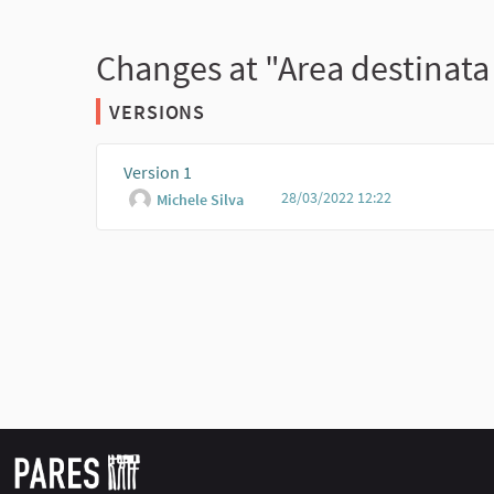
Changes at "Area destinata 
VERSIONS
Version 1
28/03/2022 12:22
Michele Silva