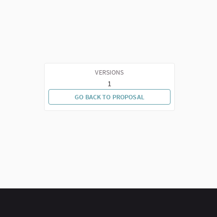
VERSIONS
1
GO BACK TO PROPOSAL