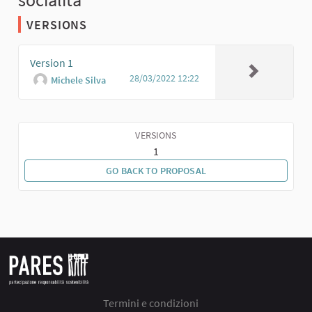
VERSIONS
Version 1
28/03/2022 12:22
Michele Silva
VERSIONS
1
GO BACK TO PROPOSAL
Termini e condizioni