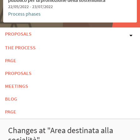
22/05/2022 - 23/07/2022
Process phases
PROPOSALS
THE PROCESS
PAGE
PROPOSALS
MEETINGS
BLOG
PAGE
Changes at "Area destinata alla
socialità"