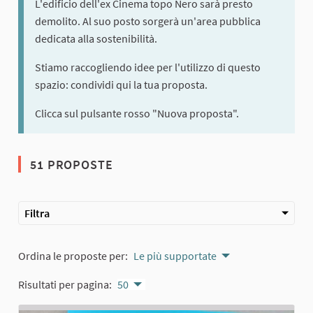
L'edificio dell'ex Cinema topo Nero sarà presto
demolito. Al suo posto sorgerà un'area pubblica
dedicata alla sostenibilità.
Stiamo raccogliendo idee per l'utilizzo di questo
spazio: condividi qui la tua proposta.
Clicca sul pulsante rosso "Nuova proposta".
51 PROPOSTE
Filtra
Ordina le proposte per:
Le più supportate
Risultati per pagina:
50