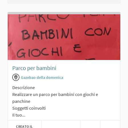
Parco per bambini
Gazebao della domenica
Descrizione
Realizzare un parco per bambini con giochi e
panchine
Soggetti coinvolti
Il tuo...
CREATO IL