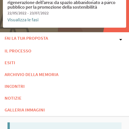
rigenerazione dell’area: da spazio abbandonato a parco
pubblico per la promozione della sostenibilità
22/05/2022 - 23/07/2022
Visualizza le fasi
FAI LA TUA PROPOSTA
IL PROCESSO
ESITI
ARCHIVIO DELLA MEMORIA
INCONTRI
NOTIZIE
GALLERIA IMMAGINI