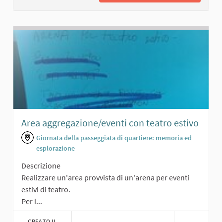
Area aggregazione/eventi con teatro estivo
Giornata della passeggiata di quartiere: memoria ed
esplorazione
Descrizione
Realizzare un'area provvista di un'arena per eventi
estivi di teatro.
Per i...
CREATO IL