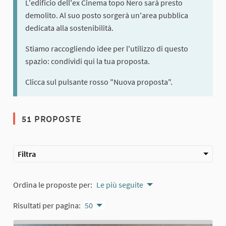
L'edificio dell'ex Cinema topo Nero sarà presto
demolito. Al suo posto sorgerà un'area pubblica
dedicata alla sostenibilità.
Stiamo raccogliendo idee per l'utilizzo di questo
spazio: condividi qui la tua proposta.
Clicca sul pulsante rosso "Nuova proposta".
51 PROPOSTE
Filtra
Ordina le proposte per:
Le più seguite
Risultati per pagina:
50