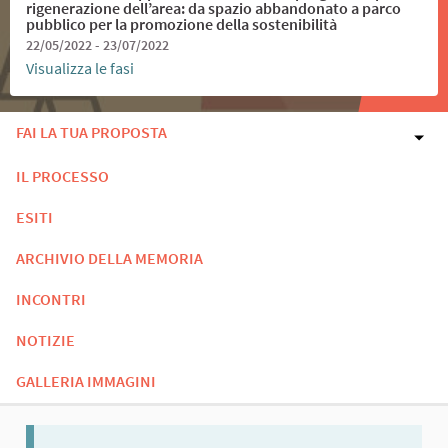
rigenerazione dell’area: da spazio abbandonato a parco
pubblico per la promozione della sostenibilità
22/05/2022 - 23/07/2022
Visualizza le fasi
FAI LA TUA PROPOSTA
IL PROCESSO
ESITI
ARCHIVIO DELLA MEMORIA
INCONTRI
NOTIZIE
GALLERIA IMMAGINI