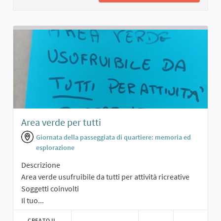
Area verde per tutti
Giornata della passeggiata di quartiere: memoria ed
esplorazione
Descrizione
Area verde usufruibile da tutti per attività ricreative
Soggetti coinvolti
Il tuo...
CREATO IL