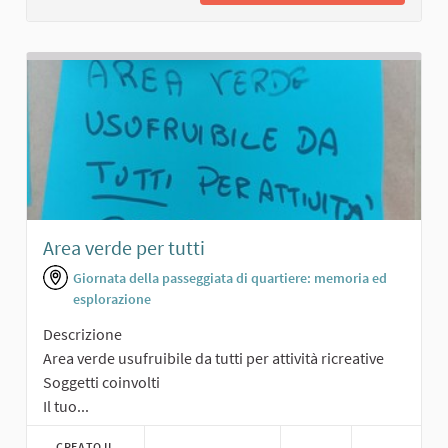
Area verde per tutti
Giornata della passeggiata di quartiere: memoria ed
esplorazione
Descrizione
Area verde usufruibile da tutti per attività ricreative
Soggetti coinvolti
Il tuo...
CREATO IL