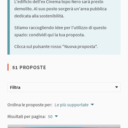
L'edificio dell'ex Cinema topo Nero sarà presto
demolito. Al suo posto sorgerà un'area pubblica
dedicata alla sostenibilità.
Stiamo raccogliendo idee per l'utilizzo di questo
spazio: condividi qui la tua proposta.
Clicca sul pulsante rosso "Nuova proposta".
51 PROPOSTE
Filtra
Ordina le proposte per:
Le più supportate
Risultati per pagina:
50