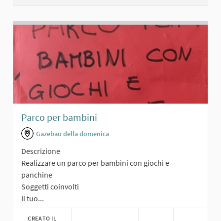
Parco per bambini
Gazebao della domenica
Descrizione
Realizzare un parco per bambini con giochi e
panchine
Soggetti coinvolti
Il tuo...
CREATO IL