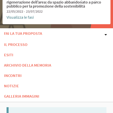
rigenerazione dell’area: da spazio abbandonato a parco
pubblico per la promozione della sostenibilità
22/05/2022 - 23/07/2022
Visualizza le fasi
FAI LA TUA PROPOSTA
IL PROCESSO
ESITI
ARCHIVIO DELLA MEMORIA
INCONTRI
NOTIZIE
GALLERIA IMMAGINI