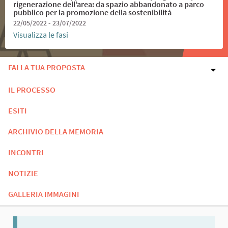
rigenerazione dell’area: da spazio abbandonato a parco
pubblico per la promozione della sostenibilità
22/05/2022 - 23/07/2022
Visualizza le fasi
FAI LA TUA PROPOSTA
IL PROCESSO
ESITI
ARCHIVIO DELLA MEMORIA
INCONTRI
NOTIZIE
GALLERIA IMMAGINI