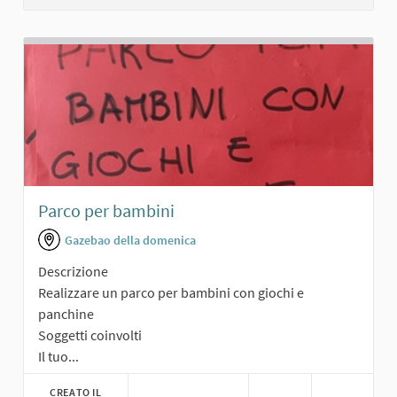
Parco per bambini
Gazebao della domenica
Descrizione
Realizzare un parco per bambini con giochi e
panchine
Soggetti coinvolti
Il tuo...
CREATO IL