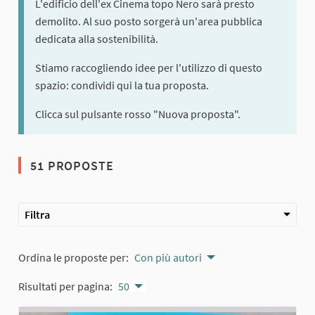
L'edificio dell'ex Cinema topo Nero sarà presto
demolito. Al suo posto sorgerà un'area pubblica
dedicata alla sostenibilità.
Stiamo raccogliendo idee per l'utilizzo di questo
spazio: condividi qui la tua proposta.
Clicca sul pulsante rosso "Nuova proposta".
51 PROPOSTE
Filtra
Ordina le proposte per:
Con più autori
Risultati per pagina:
50