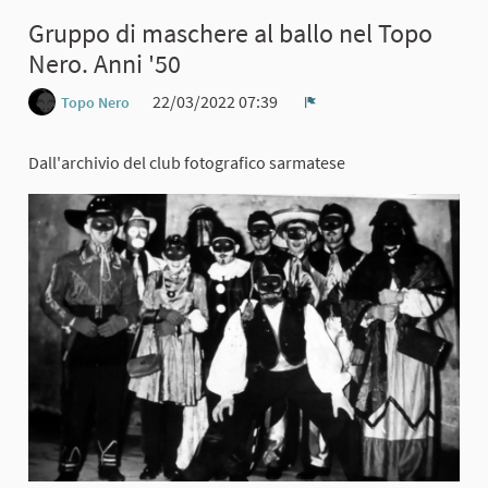
Gruppo di maschere al ballo nel Topo
Nero. Anni '50
22/03/2022 07:39
Topo Nero
Report
Dall'archivio del club fotografico sarmatese