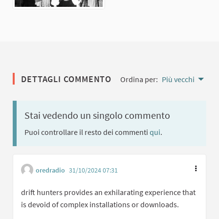
DETTAGLI COMMENTO
Ordina per:
Più vecchi
Stai vedendo un singolo commento
Puoi controllare il resto dei commenti
qui
.
oredradio
31/10/2024 07:31
drift hunters provides an exhilarating experience that
is devoid of complex installations or downloads.