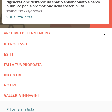
rigenerazione dell’area: da spazio abbandonato a parco
pubblico per la promozione della sostenibilità
22/05/2022 - 23/07/2022
Visualizza le fasi
ARCHIVIO DELLA MEMORIA
IL PROCESSO
ESITI
FAI LA TUA PROPOSTA
INCONTRI
NOTIZIE
GALLERIA IMMAGINI
Torna alla lista