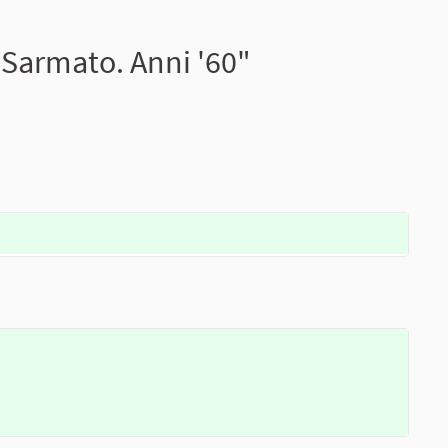
 Sarmato. Anni '60"