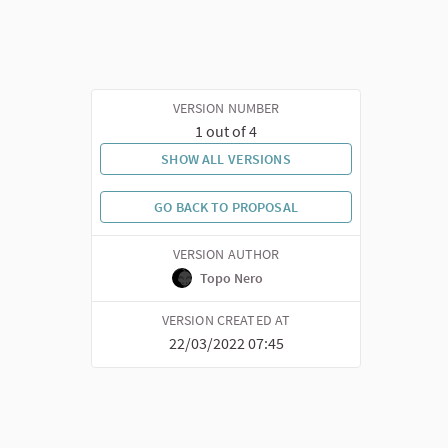
VERSION NUMBER
1 out of 4
SHOW ALL VERSIONS
GO BACK TO PROPOSAL
VERSION AUTHOR
Topo Nero
VERSION CREATED AT
22/03/2022 07:45