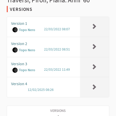
VERSIONS
Version 1
22/03/2022 08:07
Topo Nero
Version 2
22/03/2022 08:51
Topo Nero
Version 3
22/03/2022 11:49
Topo Nero
Version 4
12/02/2025 08:26
VERSIONS