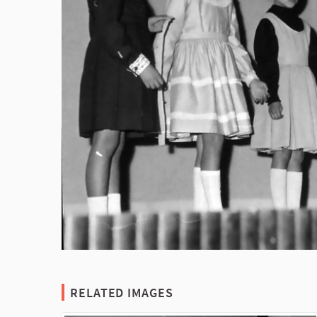
RELATED IMAGES