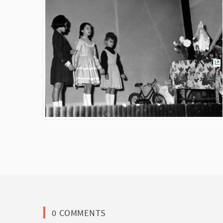
(E
0 COMMENTS