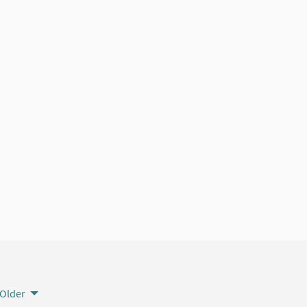
Older