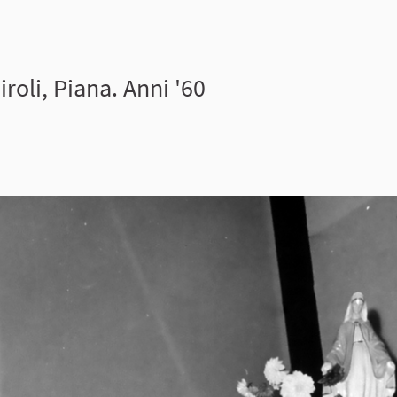
iroli, Piana. Anni '60