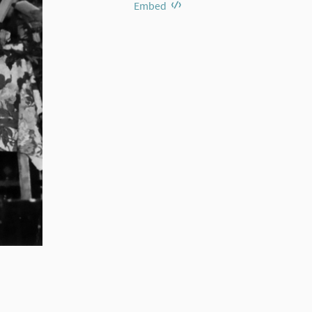
Embed